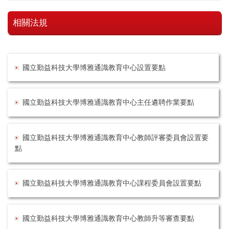
相關法規
國立勤益科技大學博雅通識教育中心設置要點
國立勤益科技大學博雅通識教育中心主任遴聘作業要點
國立勤益科技大學博雅通識教育中心教師評審委員會設置要
點
國立勤益科技大學博雅通識教育中心課程委員會設置要點
國立勤益科技大學博雅通識教育中心教師升等審查要點