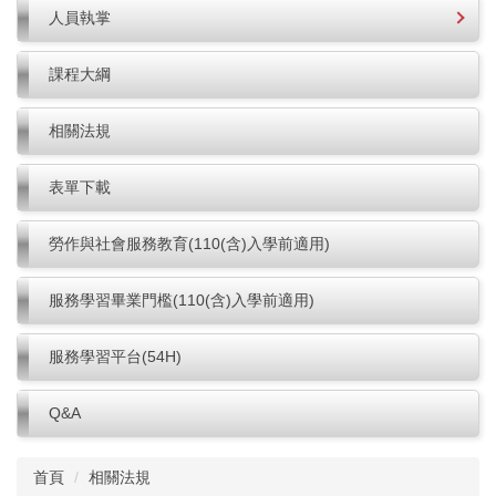
人員執掌
課程大綱
相關法規
表單下載
勞作與社會服務教育(110(含)入學前適用)
服務學習畢業門檻(110(含)入學前適用)
服務學習平台(54H)
Q&A
首頁
相關法規