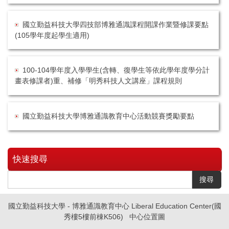
國立勤益科技大學四技部博雅通識課程開課作業暨修課要點
(105學年度起學生適用)
100-104學年度入學學生(含轉、復學生等依此學年度學分計
畫表修課者)重、補修「明秀科技人文講座」課程規則
國立勤益科技大學博雅通識教育中心活動競賽獎勵要點
快速搜尋
搜尋
國立勤益科技大學 - 博雅通識教育中心 Liberal Education Center(國
秀樓5樓前棟K506)
中心位置圖