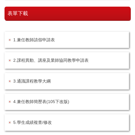
表單下載
1.兼任教師請假申請表
2.課程異動、講座及業師協同教學申請表
3.通識課程教學大綱
4.兼任教師簡歷表(105下改版)
5.學生成績複查/修改