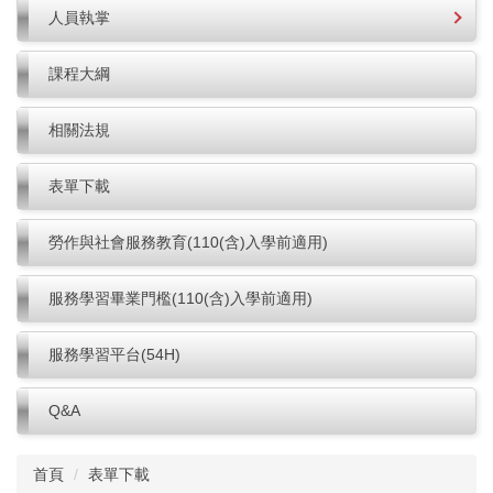
人員執掌
課程大綱
相關法規
表單下載
勞作與社會服務教育(110(含)入學前適用)
服務學習畢業門檻(110(含)入學前適用)
服務學習平台(54H)
Q&A
首頁
表單下載