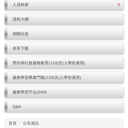
人員執掌
課程大綱
相關法規
表單下載
勞作與社會服務教育(110(含)入學前適用)
服務學習畢業門檻(110(含)入學前適用)
服務學習平台(54H)
Q&A
首頁
公告資訊