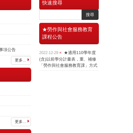
快速搜尋
搜尋
★勞作與社會服務教育
課程公告
事項公告
★適用110學年度
2022-12-29
(含)以前學分計畫表，重、補修
更多...
「勞作與社會服務教育課」方式
更多...