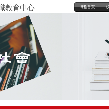
識教育中心
博雅首頁