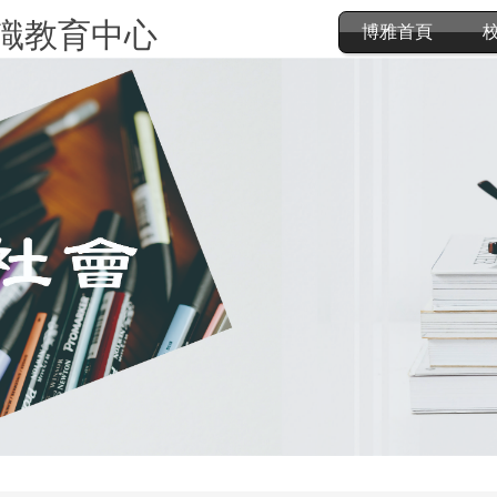
識教育中心
博雅首頁