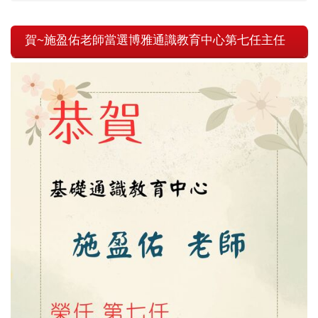
賀~施盈佑老師當選博雅通識教育中心第七任主任