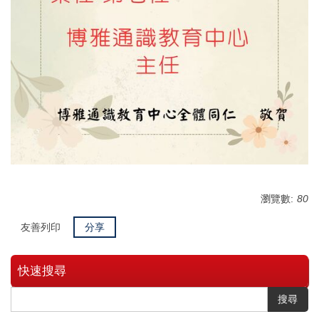
瀏覽數:
80
友善列印
分享
快速搜尋
搜尋