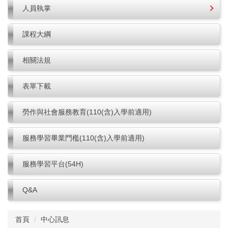
人員執掌
課程大綱
相關法規
表單下載
勞作與社會服務教育(110(含)入學前適用)
服務學習畢業門檻(110(含)入學前適用)
服務學習平台(54H)
Q&A
首頁
中心訊息