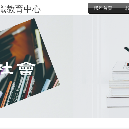
識教育中心
博雅首頁