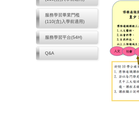
服務學習畢業門檻
(110(含)入學前適用)
服務學習平台(54H)
Q&A