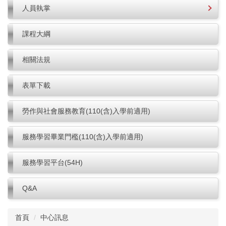
人員執掌
課程大綱
相關法規
表單下載
勞作與社會服務教育(110(含)入學前適用)
服務學習畢業門檻(110(含)入學前適用)
服務學習平台(54H)
Q&A
首頁
中心訊息