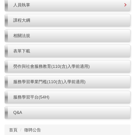
人員執掌
課程大綱
相關法規
表單下載
勞作與社會服務教育(110(含)入學前適用)
服務學習畢業門檻(110(含)入學前適用)
服務學習平台(54H)
Q&A
首頁
徵聘公告