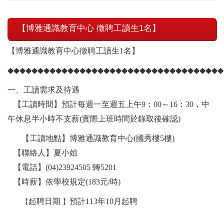
【博雅通識教育中心 徵聘工讀生1名】
【博雅通識教育中心徵聘工讀生1名】
◆◆◆◆◆◆◆◆◆◆◆◆◆◆◆◆◆◆◆◆◆◆◆◆◆◆◆◆◆◆◆◆◆◆◆◆
一、工讀需求及待遇
【工讀時間】預計每週一至週五上午9：00～16：30，中
午休息半小時不支薪
(
實際上班時間於錄取後確認)
【工讀地點】博雅通識教育中心(國秀樓5樓)
【聯絡人】夏小姐
【電話】(04)23924505 轉5201
【時薪】依學校規定(183元/時)
起聘日期
預計113年10月起聘
【
】