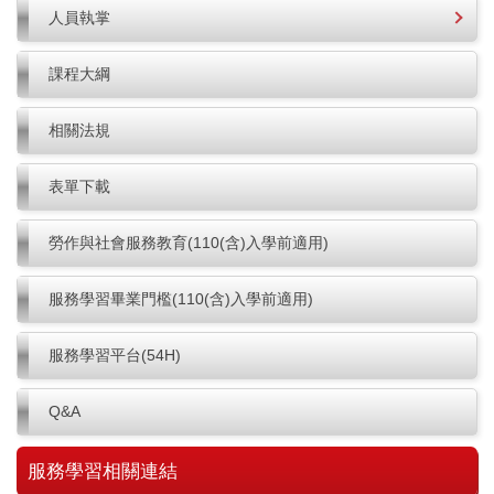
人員執掌
課程大綱
相關法規
表單下載
勞作與社會服務教育(110(含)入學前適用)
服務學習畢業門檻(110(含)入學前適用)
服務學習平台(54H)
Q&A
服務學習相關連結