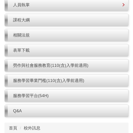
人員執掌
課程大綱
相關法規
表單下載
勞作與社會服務教育(110(含)入學前適用)
服務學習畢業門檻(110(含)入學前適用)
服務學習平台(54H)
Q&A
首頁
校外訊息