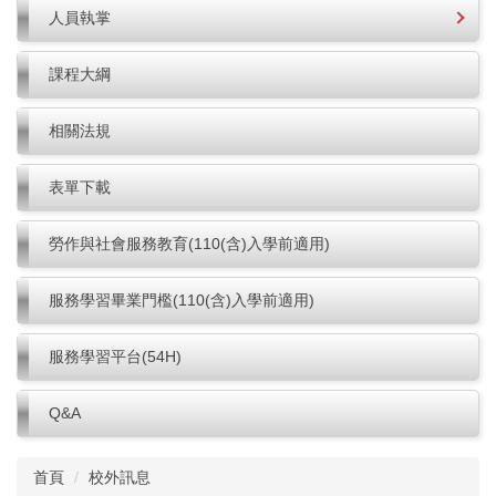
人員執掌
課程大綱
相關法規
表單下載
勞作與社會服務教育(110(含)入學前適用)
服務學習畢業門檻(110(含)入學前適用)
服務學習平台(54H)
Q&A
首頁
校外訊息