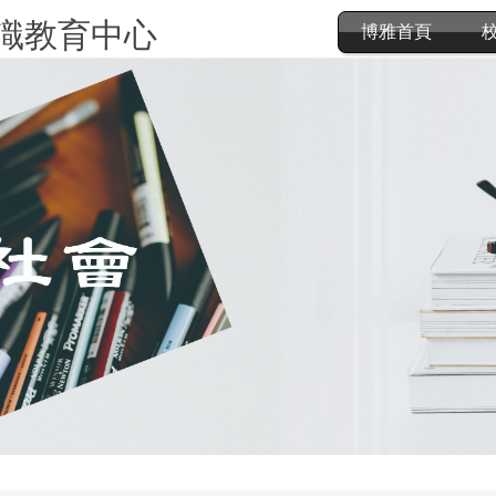
識教育中心
博雅首頁