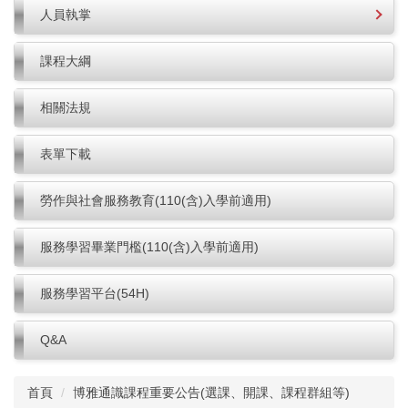
人員執掌
課程大綱
相關法規
表單下載
勞作與社會服務教育(110(含)入學前適用)
服務學習畢業門檻(110(含)入學前適用)
服務學習平台(54H)
Q&A
首頁
博雅通識課程重要公告(選課、開課、課程群組等)